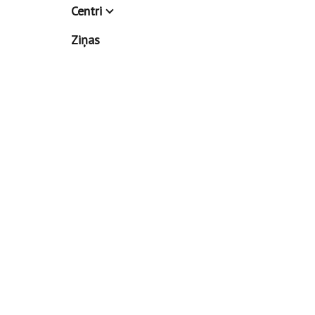
Centri
Ziņas