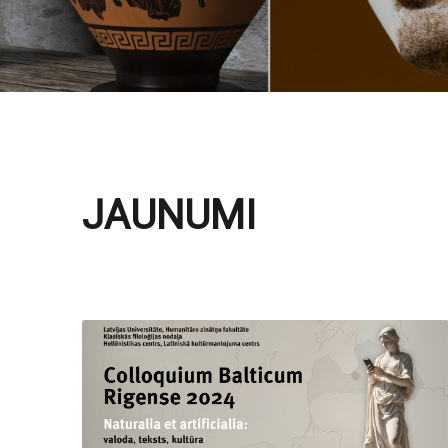
JAUNUMI