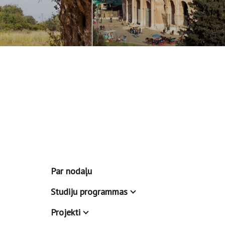
Par nodaļu
Studiju programmas
Projekti