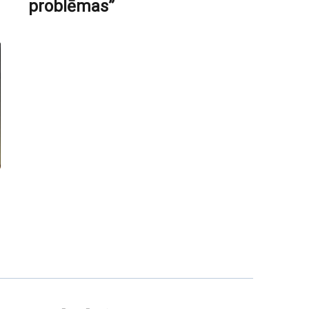
problēmas”