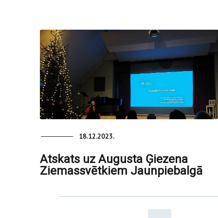
18.12.2023.
Atskats uz Augusta Ģiezena
Ziemassvētkiem Jaunpiebalgā